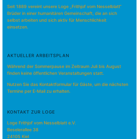
Seit 1889 vereint unsere Loge „Frithjof vom Nesselblatt“
Brüder in einer humanitären Gemeinschaft, die an sich
selbst arbeiten und sich aktiv für Menschlichkeit
einsetzen.
AKTUELLER ARBEITSPLAN
Während der Sommerpause im Zeitraum Juli bis August
finden keine öffentlichen Veranstaltungen statt.
Nutzen Sie das Kontaktformular für Gäste, um die nächsten
Termine per E-Mail zu erhalten.
KONTAKT ZUR LOGE
Loge Frithjof vom Nesselblatt e.V.
Beselerallee 38
24105 Kiel