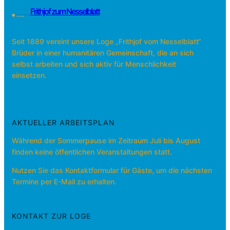
Frithjof zum Nesselblatt
Seit 1889 vereint unsere Loge „Frithjof vom Nesselblatt“
Brüder in einer humanitären Gemeinschaft, die an sich
selbst arbeiten und sich aktiv für Menschlichkeit
einsetzen.
AKTUELLER ARBEITSPLAN
Während der Sommerpause im Zeitraum Juli bis August
finden keine öffentlichen Veranstaltungen statt.
Nutzen Sie das Kontaktformular für Gäste, um die nächsten
Termine per E-Mail zu erhalten.
KONTAKT ZUR LOGE