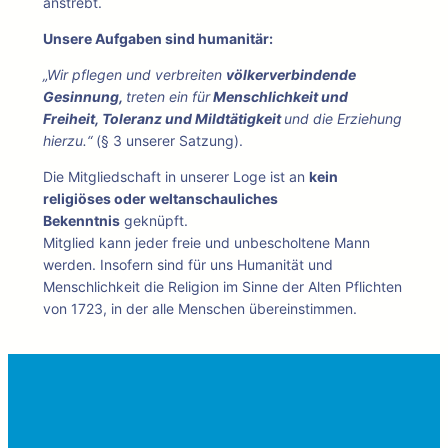
anstrebt.
Unsere Aufgaben sind humanitär:
„Wir pflegen und verbreiten
völkerverbindende
Gesinnung,
treten ein für
Menschlichkeit und
Freiheit, Toleranz und Mildtätigkeit
und die Erziehung
hierzu.“
(§ 3 unserer Satzung).
Die Mitgliedschaft in unserer Loge ist an
kein
religiöses oder weltanschauliches
Bekenntnis
geknüpft.
Mitglied kann jeder freie und unbescholtene Mann
werden. Insofern sind für uns Humanität und
Menschlichkeit die Religion im Sinne der Alten Pflichten
von 1723, in der alle Menschen übereinstimmen.