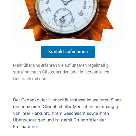
Kontakt aufnehmen
Mehr über uns erfahren Sie auf unseren regelmäßig
stattfindenden Gästeabenden oder im persönlichen
Gespräch mit uns.
Der Gedanke der Humanität umfasst im weiteren Sinne
die prinzipielle Gleichheit aller Menschen unabhängig
von ihrer Herkunft, ihrem Geschlecht sowie ihren
Überzeugungen und ist damit Grundpfeiler der
Freimaurerei.