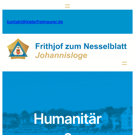
kontakt@kielerfreimaurer.de
Humanitär